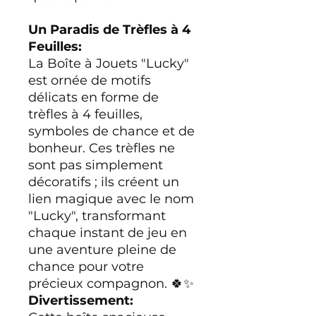
Un Paradis de Trèfles à 4
Feuilles:
La Boîte à Jouets "Lucky"
est ornée de motifs
délicats en forme de
trèfles à 4 feuilles,
symboles de chance et de
bonheur. Ces trèfles ne
sont pas simplement
décoratifs ; ils créent un
lien magique avec le nom
"Lucky", transformant
chaque instant de jeu en
une aventure pleine de
chance pour votre
précieux compagnon. 🍀✨
Divertissement: