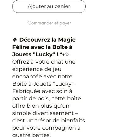
Ajouter au panier
Commander et payer
🍀
Découvrez la Magie
Féline avec la Boîte à
Jouets "Lucky" !
🐾✨
Offrez à votre chat une
expérience de jeu
enchantée avec notre
Boîte à Jouets "Lucky".
Fabriquée avec soin à
partir de bois, cette boîte
offre bien plus qu'un
simple divertissement –
c'est un trésor de bienfaits
pour votre compagnon à
quatre pattes.