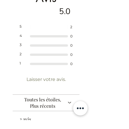
L221-28 du Code de la
consommation), le droit de
5.0
Noté 5 sur 5.
rétractation ne s’applique pas.
Aucun retour ou échange ne
pourra donc être accepté, sauf en
5
2
cas de défaut de fabrication.
4
0
ℹ️ Toutes ces informations sont
détaillées dans nos
Conditions
3
0
Générales de Vente (CGV).
2
Pour toute question ou
0
information complémentaire,
1
0
vous pouvez nous contacter à
contact@pixnwood.fr
Laisser votre avis.
Toutes les étoiles,
Plus récents
2 avis