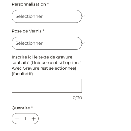
Personnalisation
*
Pose de Vernis
*
Inscrire ici le texte de gravure
souhaité (Uniquement si l'option "
Avec Gravure "est sélectionnée)
(facultatif)
0/30
Quantité
*