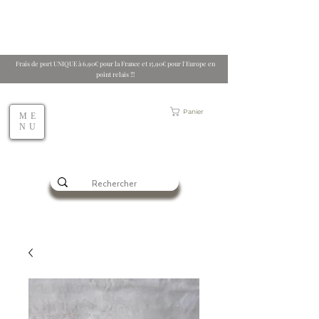
Frais de port UNIQUE à 6,90€ pour la France et 15,90€ pour l'Europe en
point relais !!!
Panier
ME
NU