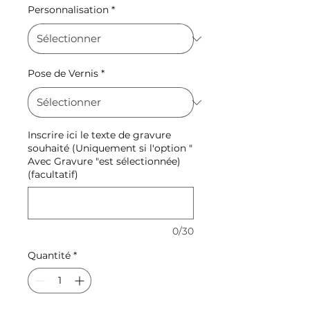
Personnalisation
*
Pose de Vernis
*
Inscrire ici le texte de gravure
souhaité (Uniquement si l'option "
Avec Gravure "est sélectionnée)
(facultatif)
0/30
Quantité
*