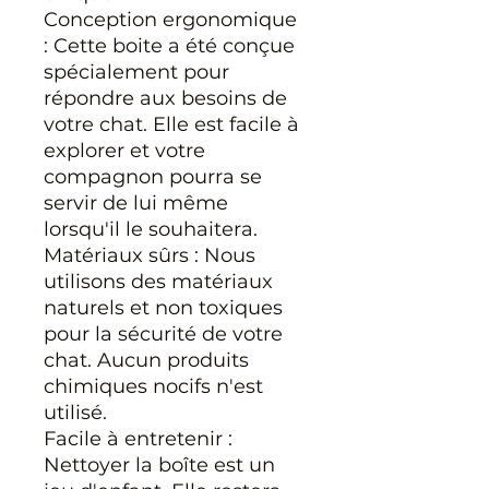
Conception ergonomique
: Cette boite a été conçue
spécialement pour
répondre aux besoins de
votre chat. Elle est facile à
explorer et votre
compagnon pourra se
servir de lui même
lorsqu'il le souhaitera.
Matériaux sûrs : Nous
utilisons des matériaux
naturels et non toxiques
pour la sécurité de votre
chat. Aucun produits
chimiques nocifs n'est
utilisé.
Facile à entretenir :
Nettoyer la boîte est un