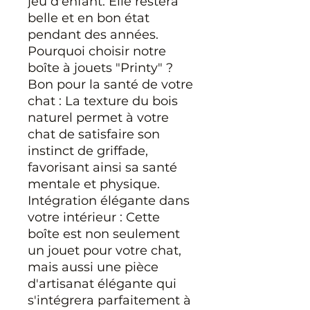
jeu d'enfant. Elle restera
belle et en bon état
pendant des années.
Pourquoi choisir notre
boîte à jouets "Printy" ?
Bon pour la santé de votre
chat : La texture du bois
naturel permet à votre
chat de satisfaire son
instinct de griffade,
favorisant ainsi sa santé
mentale et physique.
Intégration élégante dans
votre intérieur : Cette
boîte est non seulement
un jouet pour votre chat,
mais aussi une pièce
d'artisanat élégante qui
s'intégrera parfaitement à