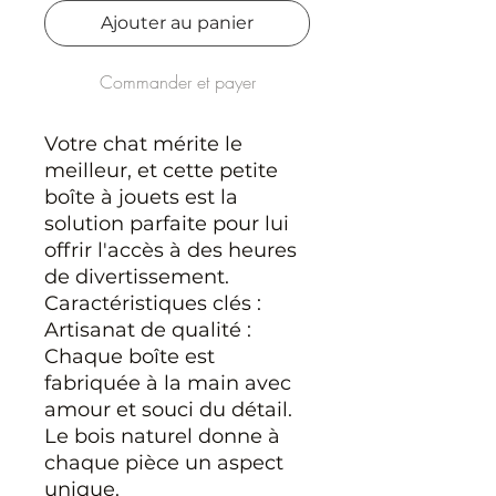
Ajouter au panier
Commander et payer
Votre chat mérite le
meilleur, et cette petite
boîte à jouets est la
solution parfaite pour lui
offrir l'accès à des heures
de divertissement.
Caractéristiques clés :
Artisanat de qualité :
Chaque boîte est
fabriquée à la main avec
amour et souci du détail.
Le bois naturel donne à
chaque pièce un aspect
unique.