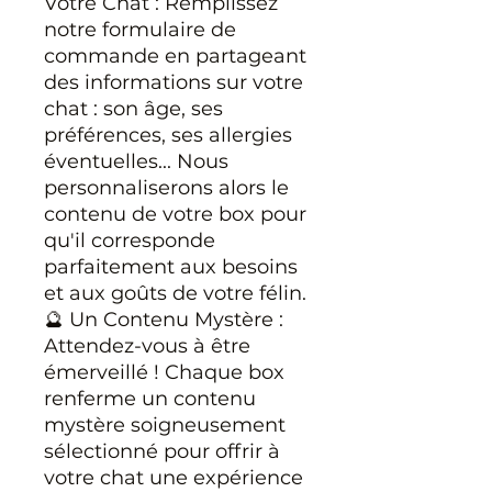
Votre Chat : Remplissez
notre formulaire de
commande en partageant
des informations sur votre
chat : son âge, ses
préférences, ses allergies
éventuelles... Nous
personnaliserons alors le
contenu de votre box pour
qu'il corresponde
parfaitement aux besoins
et aux goûts de votre félin.
🔮 Un Contenu Mystère :
Attendez-vous à être
émerveillé ! Chaque box
renferme un contenu
mystère soigneusement
sélectionné pour offrir à
votre chat une expérience