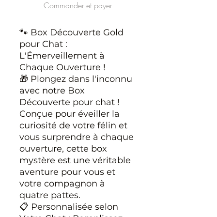
Commander et payer
🐾 Box Découverte Gold
pour Chat :
L'Émerveillement à
Chaque Ouverture !
🎁 Plongez dans l'inconnu
avec notre Box
Découverte pour chat !
Conçue pour éveiller la
curiosité de votre félin et
vous surprendre à chaque
ouverture, cette box
mystère est une véritable
aventure pour vous et
votre compagnon à
quatre pattes.
📋 Personnalisée selon