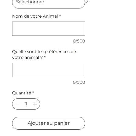
Nom de votre Animal
*
0/500
Quelle sont les préférences de
votre animal ?
*
0/500
Quantité
*
Ajouter au panier