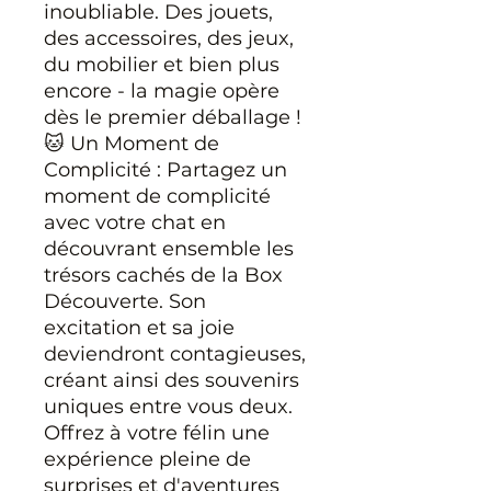
inoubliable. Des jouets,
des accessoires, des jeux,
du mobilier et bien plus
encore - la magie opère
dès le premier déballage !
🐱 Un Moment de
Complicité : Partagez un
moment de complicité
avec votre chat en
découvrant ensemble les
trésors cachés de la Box
Découverte. Son
excitation et sa joie
deviendront contagieuses,
créant ainsi des souvenirs
uniques entre vous deux.
Offrez à votre félin une
expérience pleine de
surprises et d'aventures