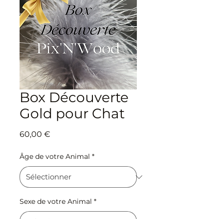
Box Découverte
Gold pour Chat
Prix
60,00 €
Âge de votre Animal
*
Sexe de votre Animal
*