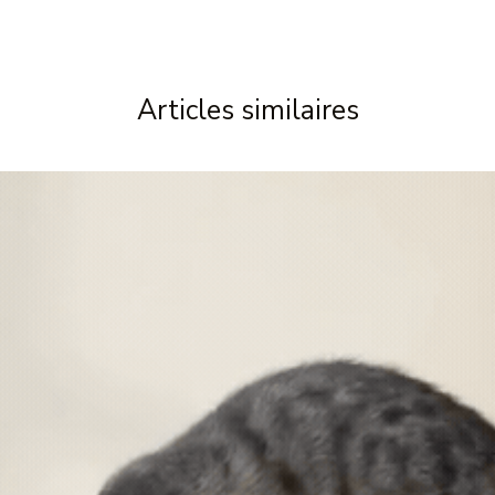
Articles similaires