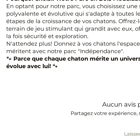
En optant pour notre parc, vous choisissez une 
polyvalente et évolutive qui s'adapte à toutes l
étapes de la croissance de vos chatons. Offrez-
terrain de jeu stimulant qui grandit avec eux, of
la fois sécurité et exploration.
N'attendez plus! Donnez à vos chatons l'espace 
méritent avec notre parc "Indépendance".
🐾
Parce que chaque chaton mérite un univers
évolue avec lui!
🐾
Aucun avis
Partagez votre expérience, s
Laisser